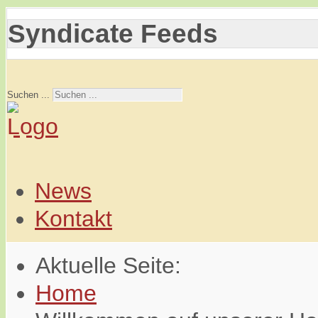
Syndicate Feeds
Suchen ...
News
Kontakt
Aktuelle Seite:
Home