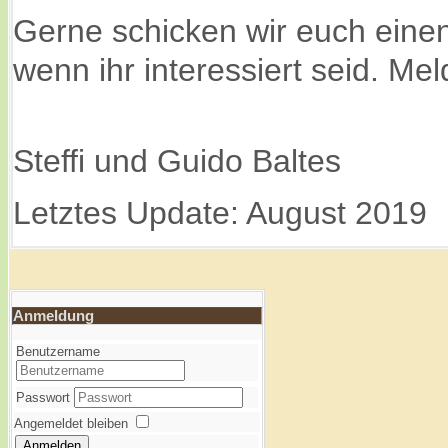
Gerne schicken wir euch eine
wenn ihr interessiert seid. Me
Steffi und Guido Baltes
Letztes Update: August 2019
Anmeldung
Benutzername
Passwort
Angemeldet bleiben
Anmelden