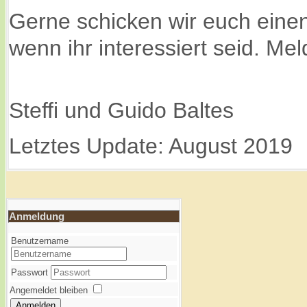
Gerne schicken wir euch eine
wenn ihr interessiert seid. Me
Steffi und Guido Baltes
Letztes Update: August 2019
Anmeldung
Benutzername
Passwort
Angemeldet bleiben
Anmelden