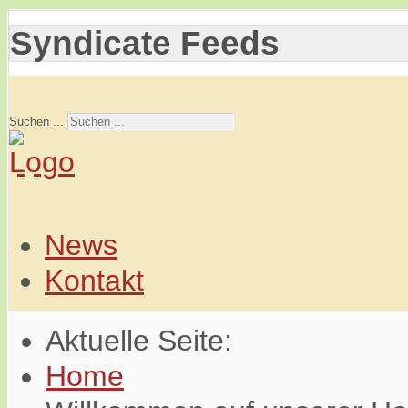
Syndicate Feeds
Suchen ...
News
Kontakt
Aktuelle Seite:
Home